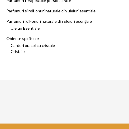
Parfumuri terapeutice personalizate
Parfumuri și roll-onuri naturale din uleiuri esențiale
Parfumuri roll-onuri naturale din uleiuri esențiale
Uleiuri Esentiale
Obiecte spirituale
Carduri oracol cu cristale
Cristale