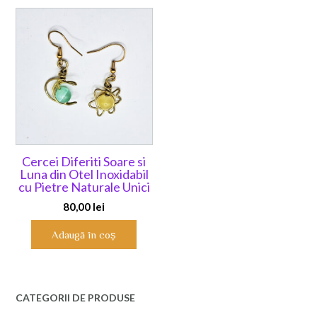
Cercei Diferiti Soare si
Luna din Otel Inoxidabil
cu Pietre Naturale Unici
80,00
lei
Adaugă în coș
CATEGORII DE PRODUSE