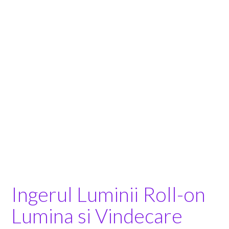
Ingerul Luminii Roll-on
Lumina si Vindecare